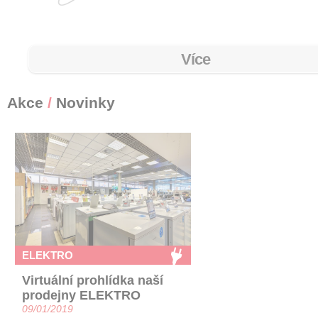
Více
Akce
/
Novinky
ELEKTRO
Virtuální prohlídka naší
prodejny ELEKTRO
09/01/2019