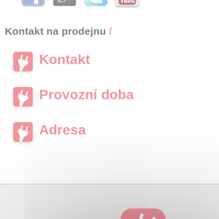
Kontakt na prodejnu
/
Kontakt
Provozní doba
Adresa