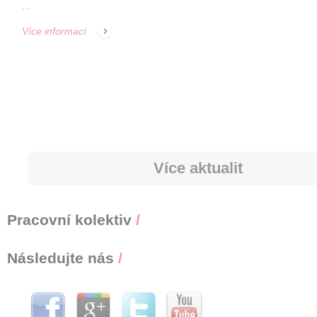
...
Více informací
Více aktualit
Pracovní kolektiv
/
Následujte nás
/